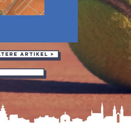
ltere Artikel >