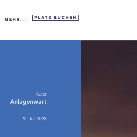
Platz buchen
Mehr...
Autor
Anlagenwart
22. Juli 2023