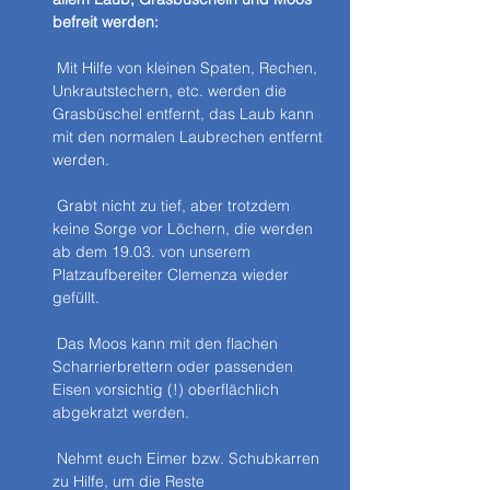
befreit werden:
 Mit Hilfe von kleinen Spaten, Rechen, 
Unkrautstechern, etc. werden die 
Grasbüschel entfernt, das Laub kann 
mit den normalen Laubrechen entfernt 
werden.
 Grabt nicht zu tief, aber trotzdem 
keine Sorge vor Löchern, die werden 
ab dem 19.03. von unserem 
Platzaufbereiter Clemenza wieder 
gefüllt.
 Das Moos kann mit den flachen 
Scharrierbrettern oder passenden 
Eisen vorsichtig (!) oberflächlich 
abgekratzt werden.
 Nehmt euch Eimer bzw. Schubkarren 
zu Hilfe, um die Reste 