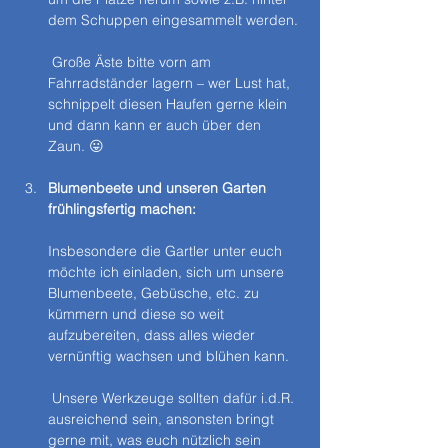
dem Schuppen eingesammelt werden.
 Große Äste bitte vorn am 
Fahrradständer lagern – wer Lust hat, 
schnippelt diesen Haufen gerne klein 
und dann kann er auch über den 
Zaun. 😛
Blumenbeete und unseren Garten 
frühlingsfertig machen:
Insbesondere die Gartler unter euch 
möchte ich einladen, sich um unsere 
Blumenbeete, Gebüsche, etc. zu 
kümmern und diese so weit 
aufzubereiten, dass alles wieder 
vernünftig wachsen und blühen kann.
 Unsere Werkzeuge sollten dafür i.d.R. 
ausreichend sein, ansonsten bringt 
gerne mit, was euch nützlich sein 