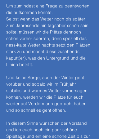
Um zumindest eine Frage zu beantworten, 
die aufkommen könnte:
Selbst wenn das Wetter noch bis später 
zum Jahresende hin tagsüber schön sein 
sollte, müssen wir die Plätze dennoch 
schon vorher sperren, denn speziell das 
nass-kalte Wetter nachts setzt den Plätzen 
stark zu und macht diese zusehends 
kaputt(er), was den Untergrund und die 
Linien betrifft.
Und keine Sorge, auch der Winter geht 
vorüber und sobald wir im Frühjahr 
stabiles und warmes Wetter vorhersagen 
können, werden wir die Plätze für euch 
wieder auf Vordermann gebracht haben 
und so schnell es geht öffnen.
In diesem Sinne wünschen der Vorstand 
und ich euch noch ein paar schöne 
Spieltage und ein eine schöne Zeit bis zur 